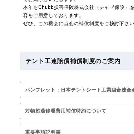
本年もChubb損害保険株式会社（チャブ保険
容をご用意しております。
ぜひ、この機会に当会の補償制度をご検討下さ
テント工連賠償補償制度のご案内
パンフレット：日本テントシート工業組合連合会
対物超過修理費用補償特約について
重要事項説明書