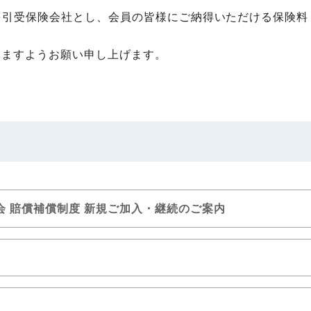
）を引受保険会社とし、会員の皆様にご納得いただける保険料
いますようお願い申し上げます。
 賠償補償制度 新規ご加入・継続のご案内