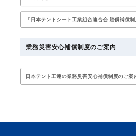
「日本テントシート工業組合連合会 賠償補償
業務災害安心補償制度のご案内
日本テント工連の業務災害安心補償制度のご案