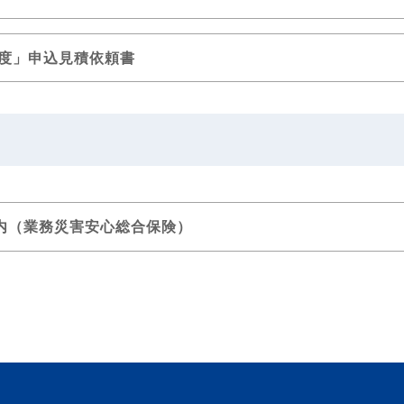
制度」申込見積依頼書
内（業務災害安心総合保険）