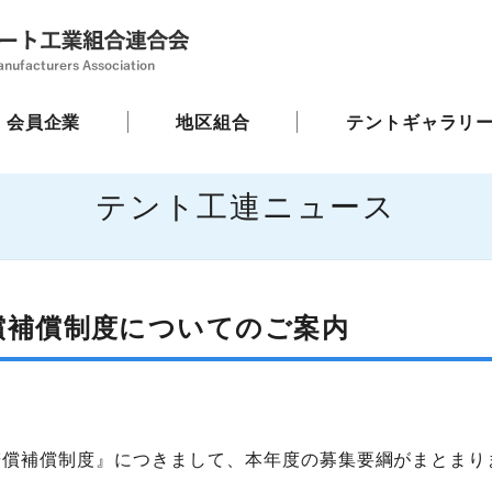
会員企業
地区組合
テントギャラリ
テント工連ニュース
賠償補償制度についてのご案内
賠償補償制度』につきまして、本年度の募集要綱がまとまり