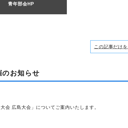
青年部会HP
この記事だけを
催のお知らせ
国大会 広島大会」についてご案内いたします。