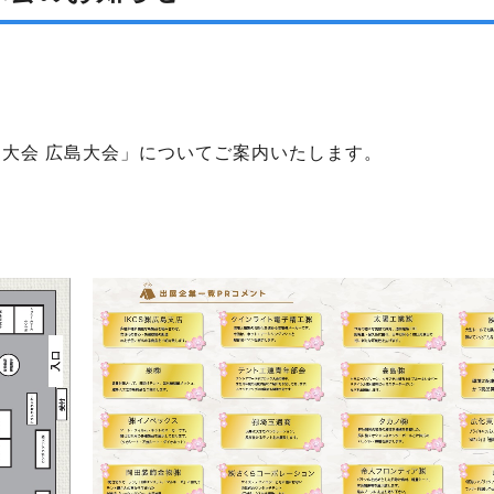
国大会 広島大会」についてご案内いたします。