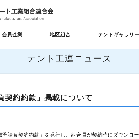
会員企業
地区組合
テントギャラリ
テント工連ニュース
負契約約款」掲載について
事標準請負契約約款」を発行し、組合員が契約時にダウンロ