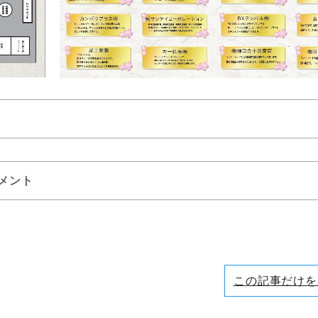
メント
この記事だけを