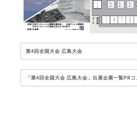
第4回全国大会 広島大会
「第4回全国大会 広島大会」出展企業一覧PRコ