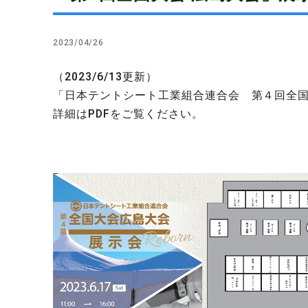
2023/04/26
（2023/6/13更新）
「日本テントシート工業組合連合会 第４回全
詳細はPDFをご覧ください。