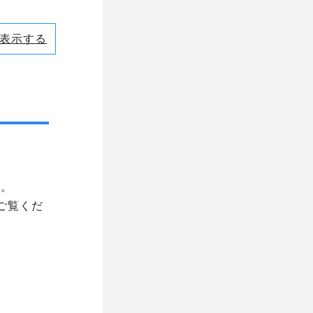
表示する
す。
ご覧くだ